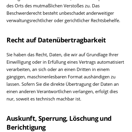
des Orts des mutmaßlichen Verstoßes zu. Das
Beschwerderecht besteht unbeschadet anderweitiger
verwaltungsrechtlicher oder gerichtlicher Rechtsbehelfe.
Recht auf Datenübertragbarkeit
Sie haben das Recht, Daten, die wir auf Grundlage Ihrer
Einwilligung oder in Erfüllung eines Vertrags automatisiert
verarbeiten, an sich oder an einen Dritten in einem
gängigen, maschinenlesbaren Format aushändigen zu
lassen. Sofern Sie die direkte Übertragung der Daten an
einen anderen Verantwortlichen verlangen, erfolgt dies
nur, soweit es technisch machbar ist.
Auskunft, Sperrung, Löschung und
Berichtigung