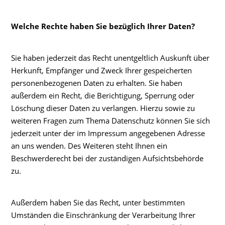
Welche Rechte haben Sie bezüglich Ihrer Daten?
Sie haben jederzeit das Recht unentgeltlich Auskunft über
Herkunft, Empfänger und Zweck Ihrer gespeicherten
personenbezogenen Daten zu erhalten. Sie haben
außerdem ein Recht, die Berichtigung, Sperrung oder
Löschung dieser Daten zu verlangen. Hierzu sowie zu
weiteren Fragen zum Thema Datenschutz können Sie sich
jederzeit unter der im Impressum angegebenen Adresse
an uns wenden. Des Weiteren steht Ihnen ein
Beschwerderecht bei der zuständigen Aufsichtsbehörde
zu.
Außerdem haben Sie das Recht, unter bestimmten
Umständen die Einschränkung der Verarbeitung Ihrer