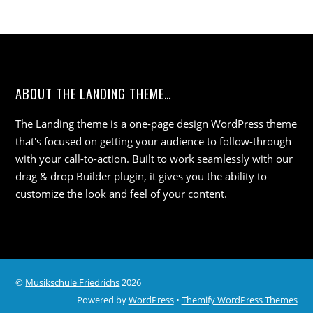
ABOUT THE LANDING THEME…
The Landing theme is a one-page design WordPress theme
that's focused on getting your audience to follow-through
with your call-to-action. Built to work seamlessly with our
drag & drop Builder plugin, it gives you the ability to
customize the look and feel of your content.
©
Musikschule Friedrichs
2026
Powered by
WordPress
•
Themify WordPress Themes