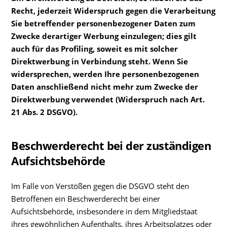
Recht, jederzeit Widerspruch gegen die Verarbeitung
Sie betreffender personenbezogener Daten zum
Zwecke derartiger Werbung einzulegen; dies gilt
auch für das Profiling, soweit es mit solcher
Direktwerbung in Verbindung steht. Wenn Sie
widersprechen, werden Ihre personenbezogenen
Daten anschließend nicht mehr zum Zwecke der
Direktwerbung verwendet (Widerspruch nach Art.
21 Abs. 2 DSGVO).
Beschwerderecht bei der zuständigen
Aufsichtsbehörde
Im Falle von Verstößen gegen die DSGVO steht den
Betroffenen ein Beschwerderecht bei einer
Aufsichtsbehörde, insbesondere in dem Mitgliedstaat
ihres gewöhnlichen Aufenthalts, ihres Arbeitsplatzes oder