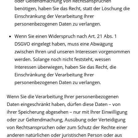
oder Geltendmachung von Rechtsansprüchen
benötigen, haben Sie das Recht, statt der Löschung die
Einschränkung der Verarbeitung Ihrer
personenbezogenen Daten zu verlangen.
Wenn Sie einen Widerspruch nach Art. 21 Abs. 1
DSGVO eingelegt haben, muss eine Abwägung
zwischen Ihren und unseren Interessen vorgenommen
werden. Solange noch nicht feststeht, wessen
Interessen überwiegen, haben Sie das Recht, die
Einschränkung der Verarbeitung Ihrer
personenbezogenen Daten zu verlangen.
Wenn Sie die Verarbeitung Ihrer personenbezogenen
Daten eingeschränkt haben, dürfen diese Daten – von
ihrer Speicherung abgesehen – nur mit Ihrer Einwilligung
oder zur Geltendmachung, Ausübung oder Verteidigung
von Rechtsansprüchen oder zum Schutz der Rechte einer
anderen natürlichen oder juristischen Person oder aus