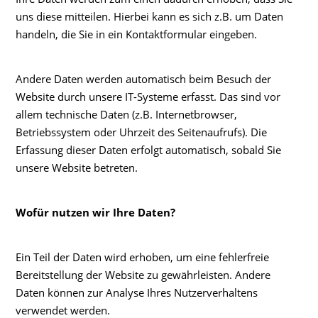
uns diese mitteilen. Hierbei kann es sich z.B. um Daten
handeln, die Sie in ein Kontaktformular eingeben.
Andere Daten werden automatisch beim Besuch der
Website durch unsere IT-Systeme erfasst. Das sind vor
allem technische Daten (z.B. Internetbrowser,
Betriebssystem oder Uhrzeit des Seitenaufrufs). Die
Erfassung dieser Daten erfolgt automatisch, sobald Sie
unsere Website betreten.
Wofür nutzen wir Ihre Daten?
Ein Teil der Daten wird erhoben, um eine fehlerfreie
Bereitstellung der Website zu gewährleisten. Andere
Daten können zur Analyse Ihres Nutzerverhaltens
verwendet werden.