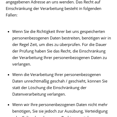
angegebenen Adresse an uns wenden. Das Recht auf
Einschränkung der Verarbeitung besteht in folgenden
Fällen:
Wenn Sie die Richtigkeit Ihrer bei uns gespeicherten
personenbezogenen Daten bestreiten, benötigen wir in
der Regel Zeit, um dies zu überprüfen. Für die Dauer
der Prüfung haben Sie das Recht, die Einschränkung
der Verarbeitung Ihrer personenbezogenen Daten zu
verlangen.
Wenn die Verarbeitung Ihrer personenbezogenen
Daten unrechtmäßig geschah / geschieht, können Sie
statt der Löschung die Einschränkung der
Datenverarbeitung verlangen.
Wenn wir Ihre personenbezogenen Daten nicht mehr
benötigen, Sie sie jedoch zur Ausübung, Verteidigung