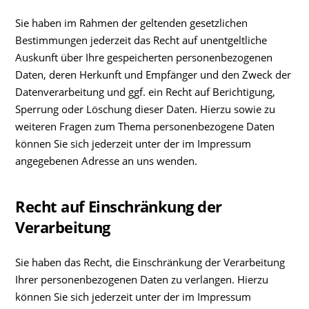
Sie haben im Rahmen der geltenden gesetzlichen
Bestimmungen jederzeit das Recht auf unentgeltliche
Auskunft über Ihre gespeicherten personenbezogenen
Daten, deren Herkunft und Empfänger und den Zweck der
Datenverarbeitung und ggf. ein Recht auf Berichtigung,
Sperrung oder Löschung dieser Daten. Hierzu sowie zu
weiteren Fragen zum Thema personenbezogene Daten
können Sie sich jederzeit unter der im Impressum
angegebenen Adresse an uns wenden.
Recht auf Einschränkung der
Verarbeitung
Sie haben das Recht, die Einschränkung der Verarbeitung
Ihrer personenbezogenen Daten zu verlangen. Hierzu
können Sie sich jederzeit unter der im Impressum