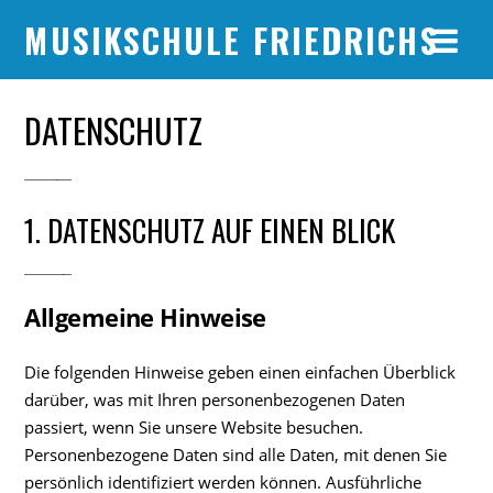
MUSIKSCHULE FRIEDRICHS
DATENSCHUTZ
1. DATENSCHUTZ AUF EINEN BLICK
Allgemeine Hinweise
Die folgenden Hinweise geben einen einfachen Überblick
darüber, was mit Ihren personenbezogenen Daten
passiert, wenn Sie unsere Website besuchen.
Personenbezogene Daten sind alle Daten, mit denen Sie
persönlich identifiziert werden können. Ausführliche