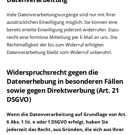
Viele Datenverarbeitungsvorgänge sind nur mit Ihrer
ausdrücklichen Einwilligung möglich. Sie können eine
bereits erteilte Einwilligung jederzeit widerrufen. Dazu
reicht eine formlose Mitteilung per E-Mail an uns. Die
Rechtmäßigkeit der bis zum Widerruf erfolgten
Datenverarbeitung bleibt vom Widerruf unberührt.
Widerspruchsrecht gegen die
Datenerhebung in besonderen Fällen
sowie gegen Direktwerbung (Art. 21
DSGVO)
Wenn die Datenverarbeitung auf Grundlage von Art.
6 Abs. 1 lit. e oder f DSGVO erfolgt, haben Sie
jederzeit das Recht, aus Gründen, die sich aus Ihrer