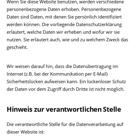
Wenn Sie diese Website benutzen, werden verschiedene
personenbezogene Daten erhoben. Personenbezogene
Daten sind Daten, mit denen Sie persönlich identifiziert
werden können. Die vorliegende Datenschutzerklärung
erläutert, welche Daten wir erheben und wofür wir sie
nutzen. Sie erläutert auch, wie und zu welchem Zweck das
geschieht.
Wir weisen darauf hin, dass die Datenübertragung im
Internet (z.B. bei der Kommunikation per E-Mail)
Sicherheitslücken aufweisen kann. Ein lückenloser Schutz
der Daten vor dem Zugriff durch Dritte ist nicht möglich.
Hinweis zur verantwortlichen Stelle
Die verantwortliche Stelle für die Datenverarbeitung auf
dieser Website ist: