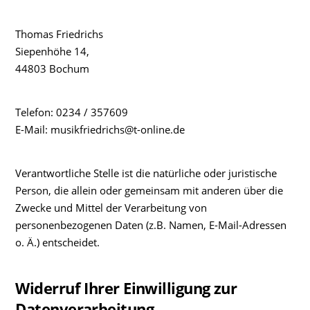
Thomas Friedrichs
Siepenhöhe 14,
44803 Bochum
Telefon: 0234 / 357609
E-Mail: musikfriedrichs@t-online.de
Verantwortliche Stelle ist die natürliche oder juristische
Person, die allein oder gemeinsam mit anderen über die
Zwecke und Mittel der Verarbeitung von
personenbezogenen Daten (z.B. Namen, E-Mail-Adressen
o. Ä.) entscheidet.
Widerruf Ihrer Einwilligung zur
Datenverarbeitung