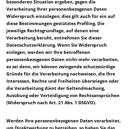
besonderen Situation ergeben, gegen die
Verarbeitung Ihrer personenbezogenen Daten
Widerspruch einzulegen; dies gilt auch für ein auf
diese Bestimmungen gestütztes Profiling. Die
jeweilige Rechtsgrundlage, auf denen eine
Verarbeitung beruht, entnehmen Sie dieser
Datenschutzerklärung. Wenn Sie Widerspruch
einlegen, werden wir Ihre betroffenen
personenbezogenen Daten nicht mehr verarbeiten,
es sei denn, wir können zwingende schutzwürdige
Gründe für die Verarbeitung nachweisen, die Ihre
Interessen, Rechte und Freiheiten überwiegen oder
die Verarbeitung dient der Geltendmachung,
Ausübung oder Verteidigung von Rechtsansprüchen
(Widerspruch nach Art. 21 Abs. 1 DSGVO).
Werden Ihre personenbezogenen Daten verarbeitet,
um Direktwerbung zu betreiben, so haben Sie das