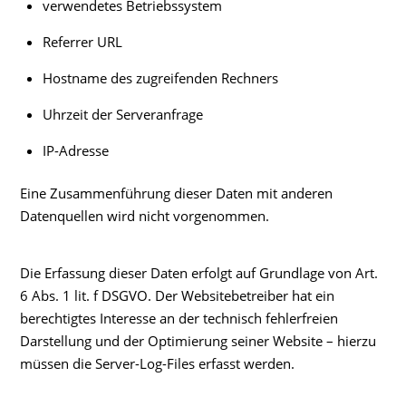
verwendetes Betriebssystem
Referrer URL
Hostname des zugreifenden Rechners
Uhrzeit der Serveranfrage
IP-Adresse
Eine Zusammenführung dieser Daten mit anderen
Datenquellen wird nicht vorgenommen.
Die Erfassung dieser Daten erfolgt auf Grundlage von Art.
6 Abs. 1 lit. f DSGVO. Der Websitebetreiber hat ein
berechtigtes Interesse an der technisch fehlerfreien
Darstellung und der Optimierung seiner Website – hierzu
müssen die Server-Log-Files erfasst werden.