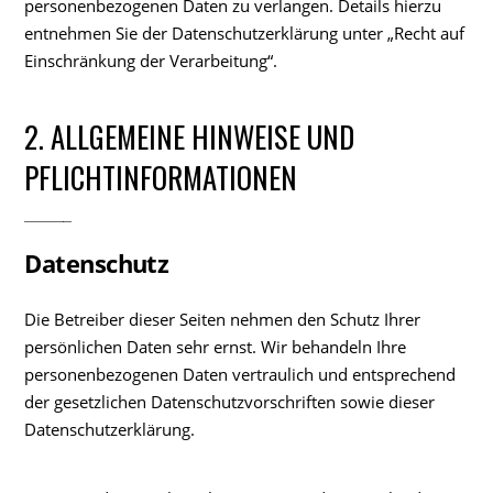
personenbezogenen Daten zu verlangen. Details hierzu
entnehmen Sie der Datenschutzerklärung unter „Recht auf
Einschränkung der Verarbeitung“.
2. ALLGEMEINE HINWEISE UND
PFLICHTINFORMATIONEN
Datenschutz
Die Betreiber dieser Seiten nehmen den Schutz Ihrer
persönlichen Daten sehr ernst. Wir behandeln Ihre
personenbezogenen Daten vertraulich und entsprechend
der gesetzlichen Datenschutzvorschriften sowie dieser
Datenschutzerklärung.