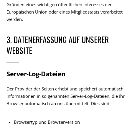
Gründen eines wichtigen öffentlichen Interesses der
Europäischen Union oder eines Mitgliedstaats verarbeitet
werden.
3. DATENERFASSUNG AUF UNSERER
WEBSITE
Server-Log-Dateien
Der Provider der Seiten erhebt und speichert automatisch
Informationen in so genannten Server-Log-Dateien, die Ihr
Browser automatisch an uns übermittelt. Dies sind:
Browsertyp und Browserversion