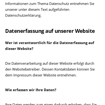
Informationen zum Thema Datenschutz entnehmen Sie
unserer unter diesem Text aufgeführten
Datenschutzerklärung.
Datenerfassung auf unserer Website
Wer ist verantwortlich für die Datenerfassung auf
dieser Website?
Die Datenverarbeitung auf dieser Website erfolgt durch
den Websitebetreiber. Dessen Kontaktdaten können Sie
dem Impressum dieser Website entnehmen.
Wie erfassen wir Ihre Daten?
Ihre Daten werden zum einen dadurch erhoben, dass Sie